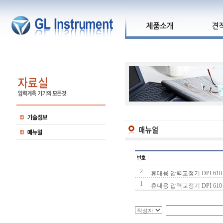
2
휴대용 압력교정기 DPI 610 
1
휴대용 압력교정기 DPI 610 